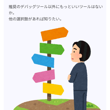
推奨のデバッグツール以外にもっといいツールはない
か。
他の選択肢があれば知りたい。