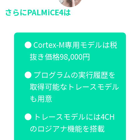
さらにPALMiCE4は
Cortex-M専用モデルは税
抜き価格98,000円
プログラムの実行履歴を
取得可能なトレースモデル
も用意
トレースモデルには4CH
のロジアナ機能を搭載