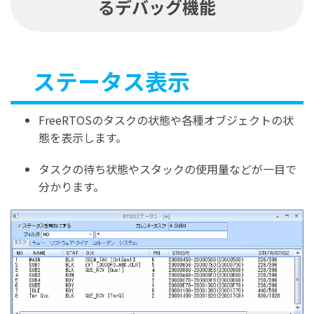
るデバッグ機能
ステータス表示
FreeRTOSのタスクの状態や各種オブジェクトの状
態を表示します。
タスクの待ち状態やスタックの使用量などが一目で
分かります。