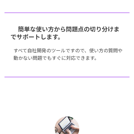
簡単な使い方から問題点の切り分けま
でサポートします。
すべて自社開発のツールですので、使い方の質問や
動かない問題でもすぐに対応できます。