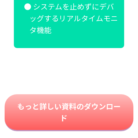
システムを止めずにデバ
ッグするリアルタイムモニ
タ機能
もっと詳しい資料のダウンロー
ド