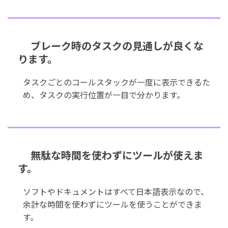
ブレーク時のタスクの見通しが良くな
ります。
タスクごとのコールスタックが一度に表示できるた
め、タスクの実行位置が一目で分かります。
無駄な時間を使わずにツールが使えま
す。
ソフトやドキュメントはすべて日本語表示なので、
余計な時間を使わずにツールを使うことができま
す。