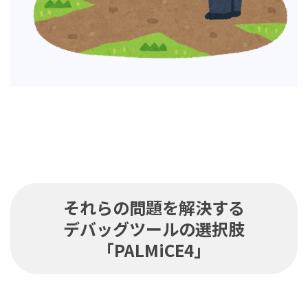
それらの問題を解決する
デバッグツールの選択肢
「PALMiCE4」