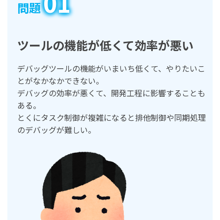
01
問題
ツールの機能が低くて効率が悪い
デバッグツールの機能がいまいち低くて、やりたいこ
とがなかなかできない。
デバッグの効率が悪くて、開発工程に影響することも
ある。
とくにタスク制御が複雑になると排他制御や同期処理
のデバッグが難しい。