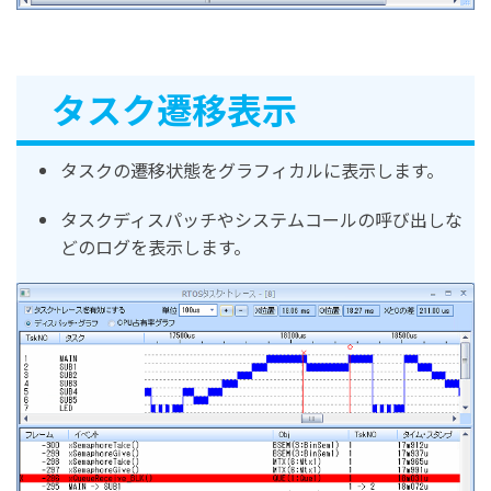
タスク遷移表示
タスクの遷移状態をグラフィカルに表示します。
タスクディスパッチやシステムコールの呼び出しな
どのログを表示します。