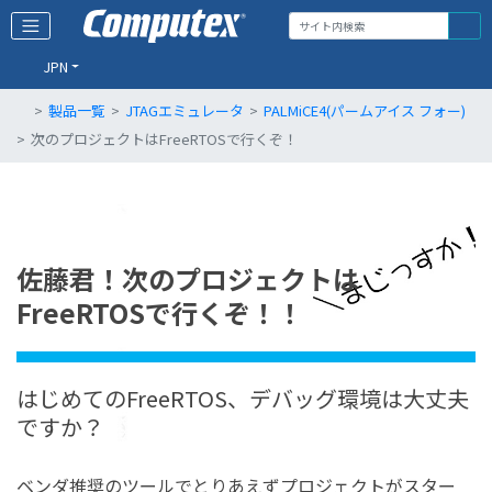
JPN
製品一覧
JTAGエミュレータ
PALMiCE4(パームアイス フォー)
次のプロジェクトはFreeRTOSで行くぞ！
佐藤君！次のプロジェクトは
FreeRTOSで行くぞ！！
はじめてのFreeRTOS、デバッグ環境は大丈夫
ですか？
ベンダ推奨のツールでとりあえずプロジェクトがスター