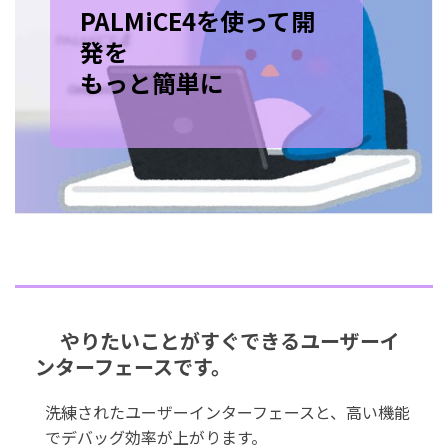
PALMiCE4を使って開
発を
もっと簡単に
やりたいことがすぐできるユーザーイ
ンターフェースです。
洗練されたユーザーインターフェースと、高い機能
でデバッグ効率が上がります。