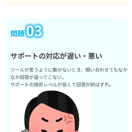
03
問題
サポートの対応が遅い・悪い
ツールが思うように動かないとき、問い合わせてもなか
なか回答が返ってこない。
サポートの技術レベルが低くて回答が的はずれ。