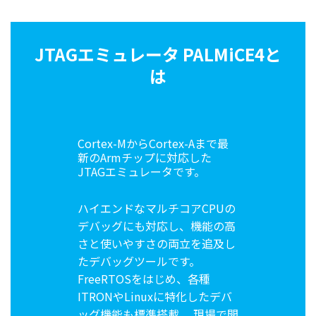
JTAGエミュレータ PALMiCE4と
は
Cortex-MからCortex-Aまで最
新のArmチップに対応した
JTAGエミュレータです。
ハイエンドなマルチコアCPUの
デバッグにも対応し、機能の高
さと使いやすさの両立を追及し
たデバッグツールです。
FreeRTOSをはじめ、各種
ITRONやLinuxに特化したデバ
ッグ機能も標準搭載。 現場で開