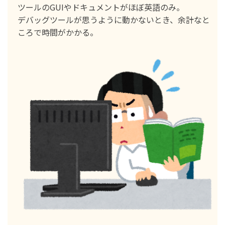
ツールのGUIやドキュメントがほぼ英語のみ。
デバッグツールが思うように動かないとき、余計なと
ころで時間がかかる。