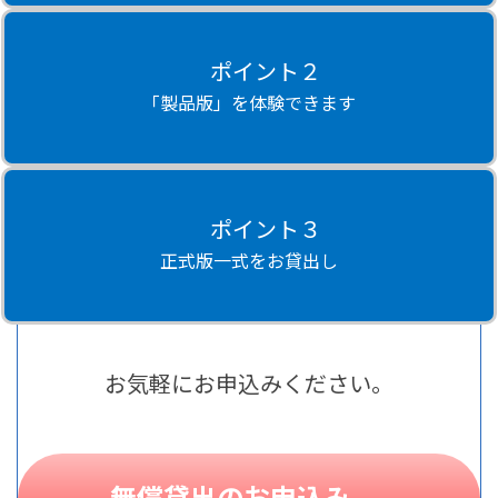
ポイント２
「製品版」を体験できます
ポイント３
正式版一式をお貸出し
お気軽にお申込みください。
無償貸出のお申込み