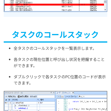
タスクのコールスタック
全タスクのコールスタックを一覧表示します。
各タスクの現在位置と呼び出し状況を把握すること
ができます。
ダブルクリックで各タスクのPC位置のコードが表示
できます。