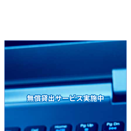
無償貸出サービス実施中