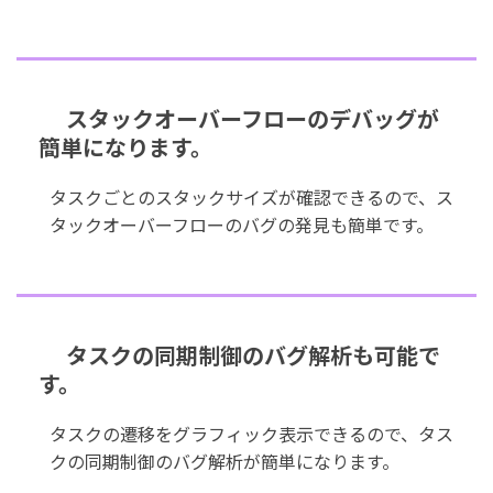
スタックオーバーフローのデバッグが
簡単になります。
タスクごとのスタックサイズが確認できるので、ス
タックオーバーフローのバグの発見も簡単です。
タスクの同期制御のバグ解析も可能で
す。
タスクの遷移をグラフィック表示できるので、タス
クの同期制御のバグ解析が簡単になります。