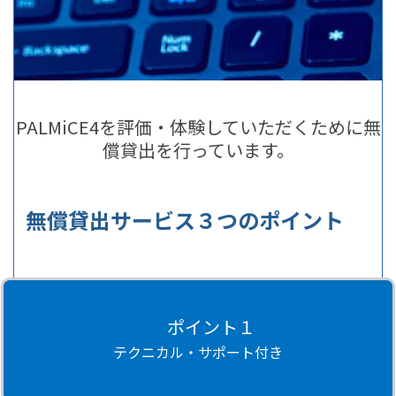
PALMiCE4を評価・体験していただくために無
償貸出を行っています。
無償貸出サービス３つのポイント
ポイント１
テクニカル・サポート付き