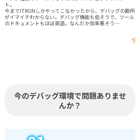
ト。
今までITRONしかやってこなかったから、デバッグの勘所
がイマイチわからない。デバッグ機能も低そうで、ツール
のドキュメントもほぼ英語。なんだか効率悪そう…
今のデバッグ環境で問題ありませ
んか？