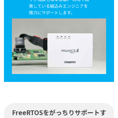
発している組込みエンジニアを
強力にサポートします。
FreeRTOSをがっちりサポートす