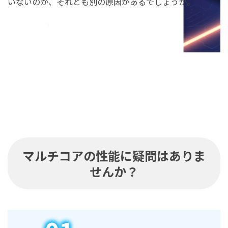
いないのか、それとも別の原因があるでしょうか。
マルチコアの性能に疑問はありま
せんか？