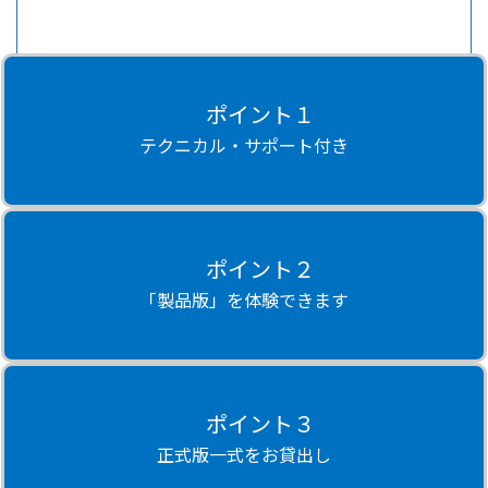
ポイント１
テクニカル・サポート付き
ポイント２
「製品版」を体験できます
ポイント３
正式版一式をお貸出し