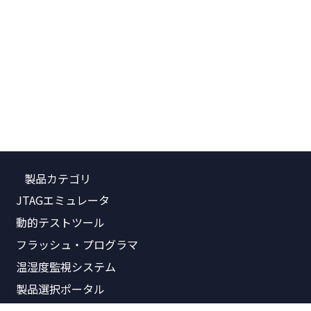
製品カテゴリ
JTAGエミュレータ
動的テストツール
フラッシュ・プログラマ
温湿度監視システム
製品選択ポータル