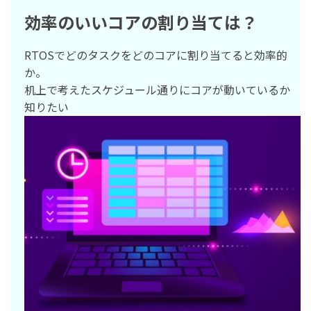
効率のいいコアの割り当ては？
RTOSでどのタスクをどのコアに割り当てると効率的
か。
机上で考えたスケジュール通りにコアが動いているか
知りたい