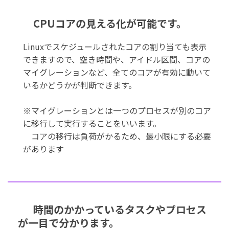
CPUコアの見える化が可能です。
Linuxでスケジュールされたコアの割り当ても表示
できますので、空き時間や、アイドル区間、コアの
マイグレーションなど、全てのコアが有効に動いて
いるかどうかが判断できます。
※マイグレーションとは一つのプロセスが別のコア
に移行して実行することをいいます。
コアの移行は負荷がかるため、最小限にする必要
があります
時間のかかっているタスクやプロセス
が一目で分かります。