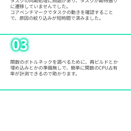
タスクの同期処理に問題があり、タスクが期待通り
に遷移していませんでした。
コアベンチマークでタスクの動きを確認すること
で、原因の絞り込みが短時間で済みました。
03
関数のボトルネックを調べるために、再ビルドとか
埋め込みとかの準備無しで、簡単に関数のCPU占有
率が計測できるので助かります。