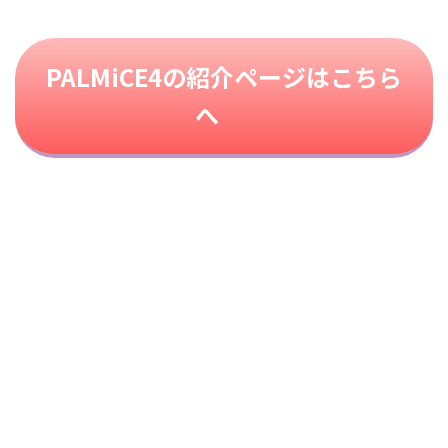
PALMiCE4の紹介ページはこちら
へ