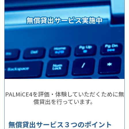
無償貸出サービス実施中
PALMiCE4を評価・体験していただくために無
償貸出を行っています。
無償貸出サービス３つのポイント