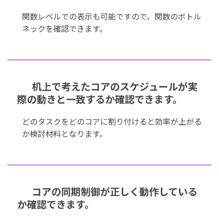
関数レベルでの表示も可能ですので、関数のボトル
ネックを確認できます。
机上で考えたコアのスケジュールが実
際の動きと一致するか確認できます。
どのタスクをどのコアに割り付けると効率が上がる
か検討材料となります。
コアの同期制御が正しく動作している
か確認できます。