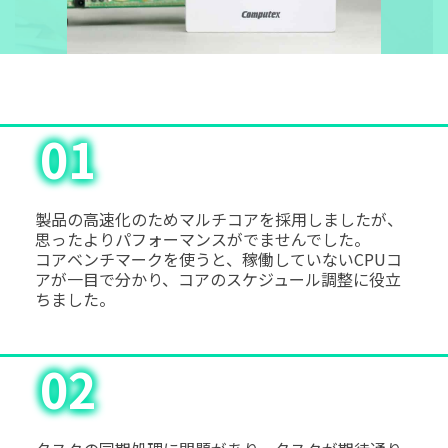
01
製品の高速化のためマルチコアを採用しましたが、
思ったよりパフォーマンスがでませんでした。
コアベンチマークを使うと、稼働していないCPUコ
アが一目で分かり、コアのスケジュール調整に役立
ちました。
02