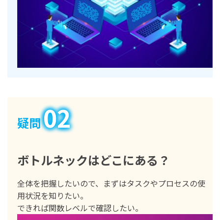
02
疑問
ボトルネックはどこにある？
全体を把握したいので、まずはタスクやプロセスの使
用状況を知りたい。
できれば関数レベルで確認したい。