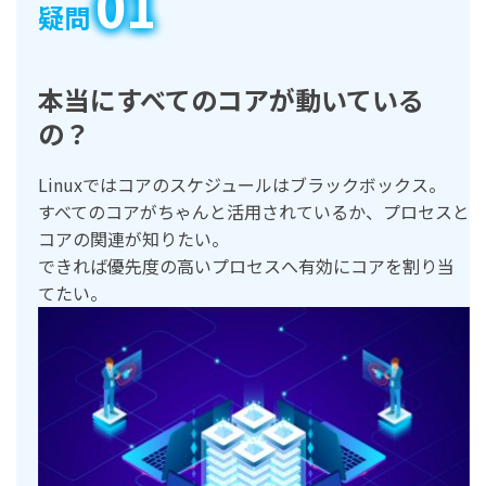
01
疑問
本当にすべてのコアが動いている
の？
Linuxではコアのスケジュールはブラックボックス。
すべてのコアがちゃんと活用されているか、プロセスと
コアの関連が知りたい。
できれば優先度の高いプロセスへ有効にコアを割り当
てたい。