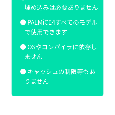
埋め込みは必要ありません
PALMiCE4すべてのモデル
で使用できます
OSやコンパイラに依存し
ません
キャッシュの制限等もあ
りません