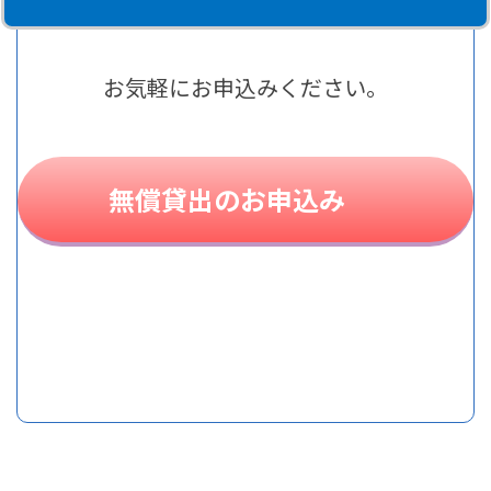
お気軽にお申込みください。
無償貸出のお申込み