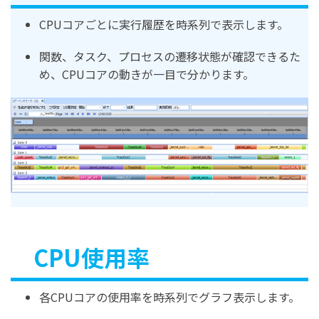
CPUコアごとに実行履歴を時系列で表示します。
関数、タスク、プロセスの遷移状態が確認できるた
め、CPUコアの動きが一目で分かります。
CPU使用率
各CPUコアの使用率を時系列でグラフ表示します。