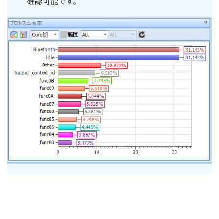
確認可能です。