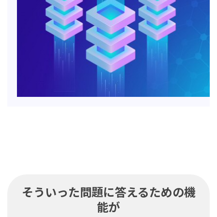
そういった問題に答えるための機
能が