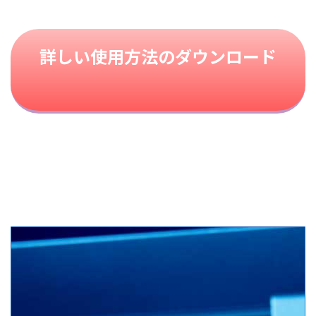
詳しい使用方法のダウンロード