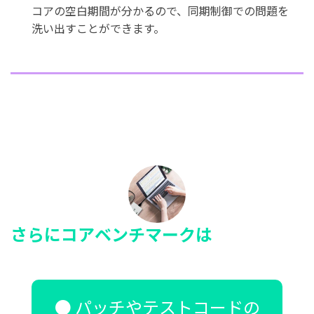
コアの空白期間が分かるので、同期制御での問題を
洗い出すことができます。
さらにコアベンチマークは
パッチやテストコードの