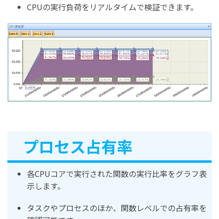
CPUの実行負荷をリアルタイムで検証できます。
プロセス占有率
各CPUコアで実行された関数の実行比率をグラフ表
示します。
タスクやプロセスのほか、関数レベルでの占有率を