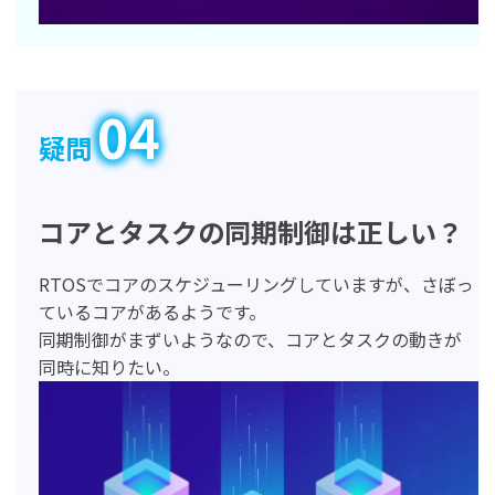
04
疑問
コアとタスクの同期制御は正しい？
RTOSでコアのスケジューリングしていますが、さぼっ
ているコアがあるようです。
同期制御がまずいようなので、コアとタスクの動きが
同時に知りたい。