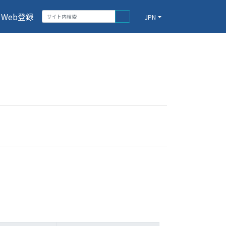
Web登録
JPN