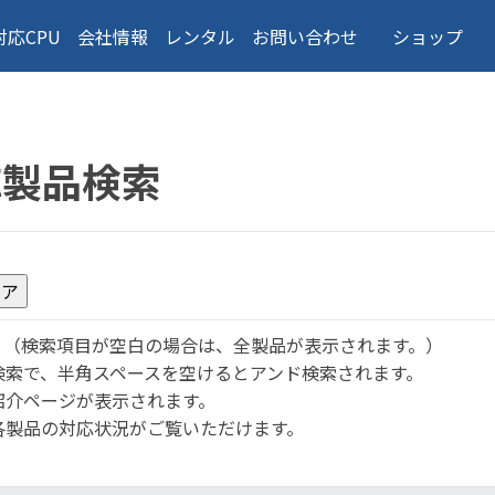
対応CPU
会社情報
レンタル
お問い合わせ
ショップ
応製品検索
。
（検索項目が空白の場合は、全製品が表示されます。）
検索で、半角スペースを空けるとアンド検索されます。
紹介ページが表示されます。
各製品の対応状況がご覧いただけます。