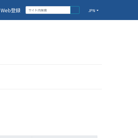
Web登録
JPN