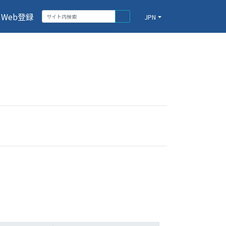
Web登録
JPN