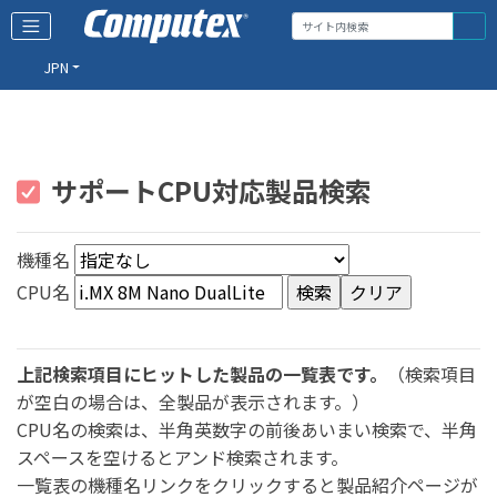
JPN
サポートCPU対応製品検索
機種名
CPU名
上記検索項目にヒットした製品の一覧表です。
（検索項目
が空白の場合は、全製品が表示されます。）
CPU名の検索は、半角英数字の前後あいまい検索で、半角
スペースを空けるとアンド検索されます。
一覧表の機種名リンクをクリックすると製品紹介ページが