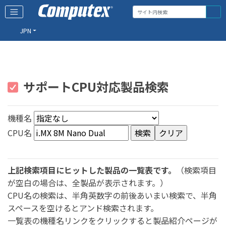
JPN
サポートCPU対応製品検索
機種名
CPU名
上記検索項目にヒットした製品の一覧表です。
（検索項目
が空白の場合は、全製品が表示されます。）
CPU名の検索は、半角英数字の前後あいまい検索で、半角
スペースを空けるとアンド検索されます。
一覧表の機種名リンクをクリックすると製品紹介ページが