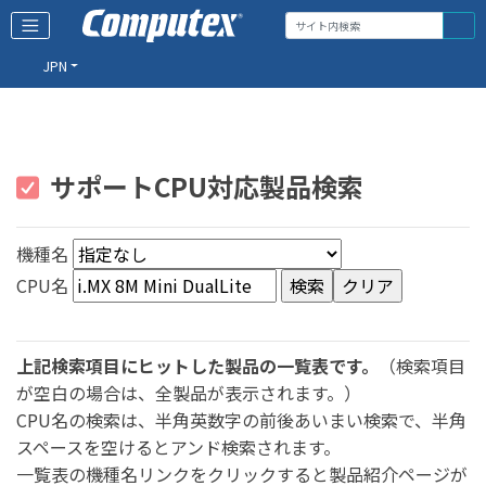
JPN
サポートCPU対応製品検索
機種名
CPU名
上記検索項目にヒットした製品の一覧表です。
（検索項目
が空白の場合は、全製品が表示されます。）
CPU名の検索は、半角英数字の前後あいまい検索で、半角
スペースを空けるとアンド検索されます。
一覧表の機種名リンクをクリックすると製品紹介ページが