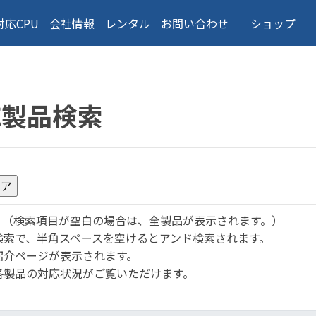
対応CPU
会社情報
レンタル
お問い合わせ
ショップ
応製品検索
。
（検索項目が空白の場合は、全製品が表示されます。）
検索で、半角スペースを空けるとアンド検索されます。
紹介ページが表示されます。
各製品の対応状況がご覧いただけます。