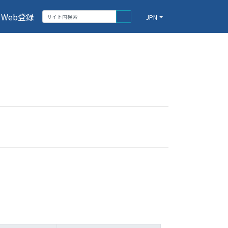
Web登録
JPN