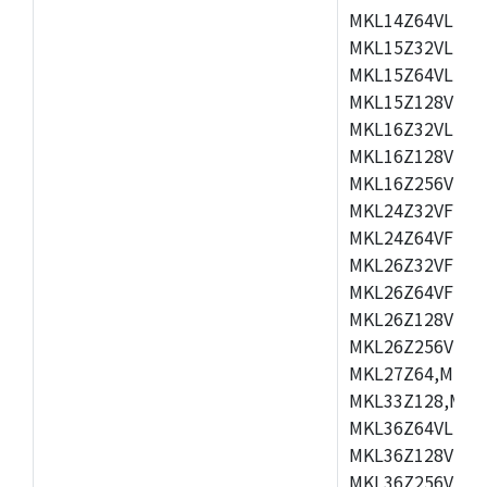
MKL14Z64VLH4,
MKL15Z32VLH4,
MKL15Z64VLH4,
MKL15Z128VLH4
MKL16Z32VLH4,
MKL16Z128VFM4
MKL16Z256VMP4
MKL24Z32VFM4,
MKL24Z64VFM4,
MKL26Z32VFM4,
MKL26Z64VFT4,
MKL26Z128VLH4
MKL26Z256VLL4
MKL27Z64,MKL2
MKL33Z128,MKL
MKL36Z64VLH4,
MKL36Z128VMC4
MKL36Z256VMP4