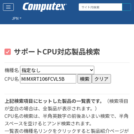
JPN
サポートCPU対応製品検索
機種名
CPU名
上記検索項目にヒットした製品の一覧表です。
（検索項目
が空白の場合は、全製品が表示されます。）
CPU名の検索は、半角英数字の前後あいまい検索で、半角
スペースを空けるとアンド検索されます。
一覧表の機種名リンクをクリックすると製品紹介ページが