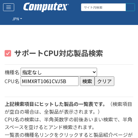
JPN
サポートCPU対応製品検索
機種名
CPU名
上記検索項目にヒットした製品の一覧表です。
（検索項目
が空白の場合は、全製品が表示されます。）
CPU名の検索は、半角英数字の前後あいまい検索で、半角
スペースを空けるとアンド検索されます。
一覧表の機種名リンクをクリックすると製品紹介ページが