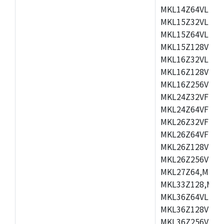
MKL14Z64VLH4,
MKL15Z32VLH4,
MKL15Z64VLH4,
MKL15Z128VLH4
MKL16Z32VLH4,
MKL16Z128VFM4
MKL16Z256VMP4
MKL24Z32VFM4,
MKL24Z64VFM4,
MKL26Z32VFM4,
MKL26Z64VFT4,
MKL26Z128VLH4
MKL26Z256VLL4
MKL27Z64,MKL2
MKL33Z128,MKL
MKL36Z64VLH4,
MKL36Z128VMC4
MKL36Z256VMP4