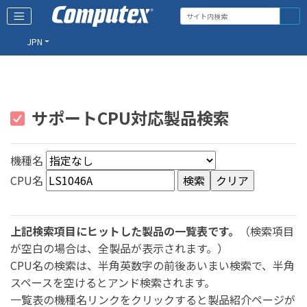
JPN
サポートCPU対応製品検索
機種名
CPU名
上記検索項目にヒットした製品の一覧表です。
（検索項目
が空白の場合は、全製品が表示されます。）
CPU名の検索は、半角英数字の前後あいまい検索で、半角
スペースを空けるとアンド検索されます。
一覧表の機種名リンクをクリックすると製品紹介ページが