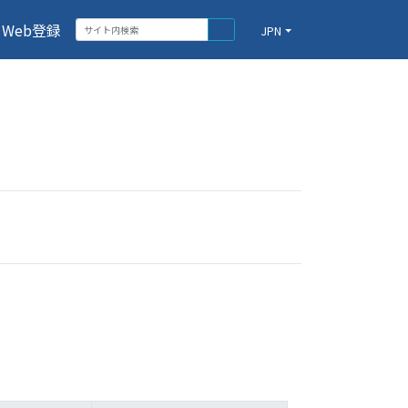
Web登録
JPN