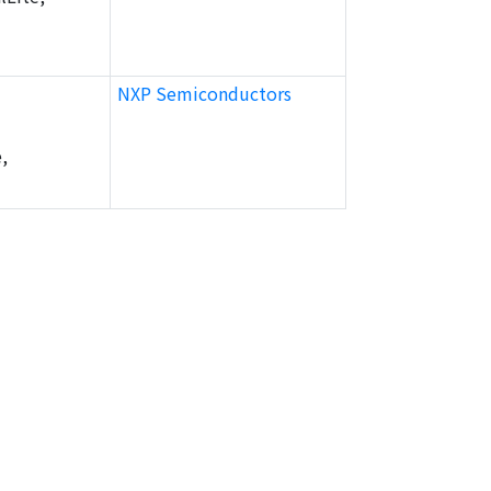
NXP Semiconductors
,