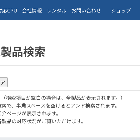
対応CPU
会社情報
レンタル
お問い合わせ
ショップ
応製品検索
。
（検索項目が空白の場合は、全製品が表示されます。）
検索で、半角スペースを空けるとアンド検索されます。
紹介ページが表示されます。
各製品の対応状況がご覧いただけます。