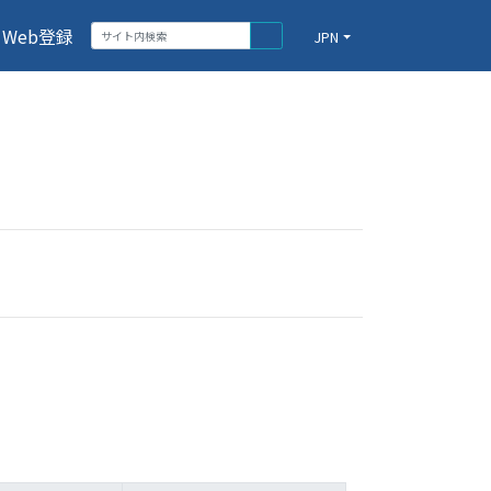
Web登録
JPN