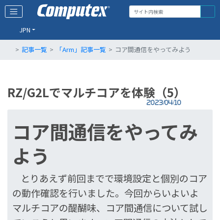
JPN
記事一覧
「Arm」記事一覧
コア間通信をやってみよう
RZ/G2Lでマルチコアを体験（5）
2023/04/10
コア間通信をやってみ
よう
とりあえず前回までで環境設定と個別のコア
の動作確認を行いました。今回からいよいよ
マルチコアの醍醐味、コア間通信について試し