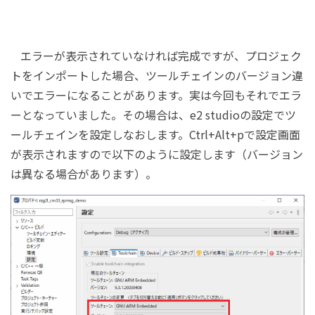
エラーが表示されていなければ完成ですが、プロジェク
トをインポートした場合、ツールチェインのバージョン違
いでエラーになることがあります。実は今回もそれでエラ
ーとなっていました。その場合は、e2 studioの設定でツ
ールチェインを設定しなおします。Ctrl+Alt+pで設定画面
が表示されますので以下のように設定します（バージョン
は異なる場合があります）。