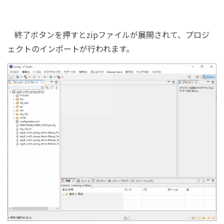
終了ボタンを押すとzipファイルが展開されて、プロジ
ェクトのインポートが行われます。