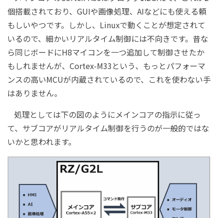
個搭載されており、GUIや画像処理、AIなどにも使える頼
もしいやつです。しかし、Linuxで動くことが想定されて
いるので、細かいリアルタイム制御には不向きです。昔な
ら同じボードにH8マイコンを一つ追加して制御させたか
もしれませんが、Cortex-M33という、もっとパフォーマ
ンスの高いMCUが内蔵されているので、これを使わない手
はありません。
処理としては下の図のようにメインコアの指示に従っ
て、サブコアがリアルタイム制御を行うのが一般的ではな
いかと思われます。