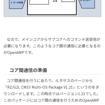
なので、メインコアからサブコアへのコマンド送受信が
必要になります。このようなコア間の通信に必要となるの
がOpenAMPです。
コア間通信の準備
コア間通信を行うにあたり、ルネサスのページから
「RZ/G2L CM33 Multi-OS Package V1.21」というのをダ
ウンロードします。この時点ではバージョン1.21でした。
このパッケージにはコア間の通信を行うためのOpenAMP