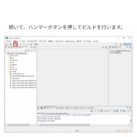
続いて、ハンマーボタンを押してビルドを行います。