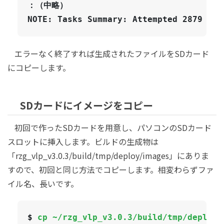
：（中略）

NOTE: Tasks Summary: Attempted 2879 tas
エラーなく終了すれば生成されたファイルをSDカード
にコピーします。
SDカードにイメージをコピー
初回で作ったSDカードを用意し、パソコンのSDカード
スロットに挿入します。ビルドの生成物は
「rzg_vlp_v3.0.3/build/tmp/deploy/images」にありま
すので、初回と同じ方法でコピーします。相変わらずファ
イル名、長いです。
$ 
cp ~/rzg_vlp_v3.0.3/build/tmp/deploy/