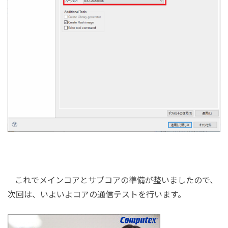
これでメインコアとサブコアの準備が整いましたので、
次回は、いよいよコアの通信テストを行います。