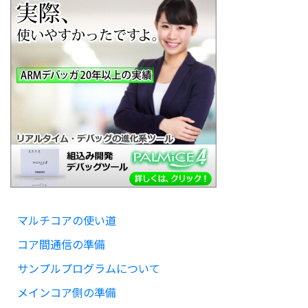
マルチコアの使い道
コア間通信の準備
サンプルプログラムについて
メインコア側の準備