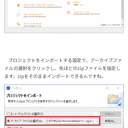
プロジェクトをインポートする設定で、アーカイブファ
イルの選択をクリックし、先ほどのzipファイルを指定し
ます。zipをそのままインポートできるんですね。