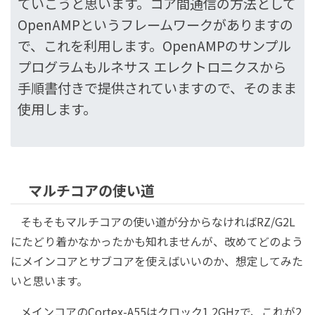
ていこうと思います。コア間通信の方法として
OpenAMPというフレームワークがありますの
で、これを利用します。OpenAMPのサンプル
プログラムもルネサス エレクトロニクスから
手順書付きで提供されていますので、そのまま
使用します。
マルチコアの使い道
そもそもマルチコアの使い道が分からなければRZ/G2L
にたどり着かなかったかも知れませんが、改めてどのよう
にメインコアとサブコアを使えばいいのか、想定してみた
いと思います。
メインコアのCortex-A55はクロック1.2GHzで、これが2