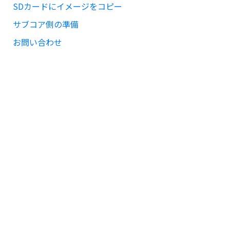
SDカードにイメージをコピー
サブコア側の準備
お問い合わせ