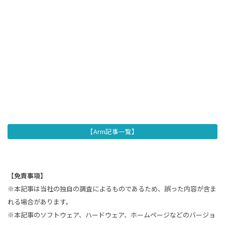
【Arm記事一覧】
【免責事項】
※本記事は当社の独自の調査によるものであるため、誤った内容が含ま
れる場合があります。
※本記事のソフトウェア、ハードウェア、ホームページなどのバージョ