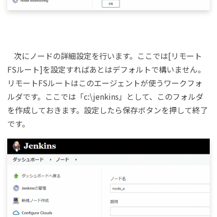
次にノードの詳細設定を行います。ここでは[リモート
FSルート]を設定すればあとはデフォルトで構いません。
リモートFSルートはこのエージェントが使うワークフォ
ルダです。ここでは「c:\jenkins」として、このフォルダ
を作成しておきます。設定したら保存ボタンを押して終了
です。