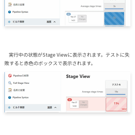
実行中の状態がStage Viewに表示されます。テストに失
敗すると赤色のボックスで表示されます。