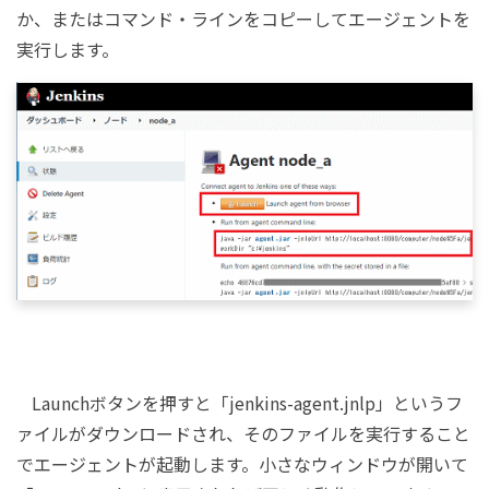
か、またはコマンド・ラインをコピーしてエージェントを
実行します。
Launchボタンを押すと「jenkins-agent.jnlp」というフ
ァイルがダウンロードされ、そのファイルを実行すること
でエージェントが起動します。小さなウィンドウが開いて