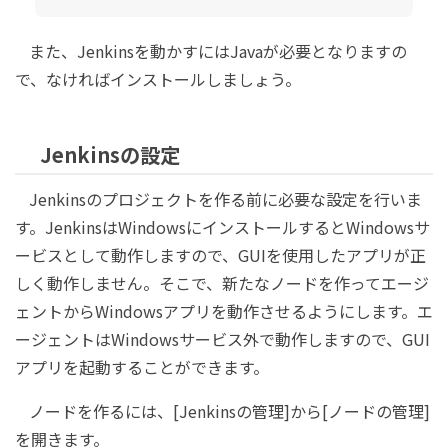
また、Jenkinsを動かすにはJavaが必要となりますの
で、なければインストールしましょう。
Jenkinsの設定
Jenkinsのプロジェクトを作る前に必要な設定を行いま
す。JenkinsはWindowsにインストールするとWindowsサ
ービスとして動作しますので、GUIを使用したアプリが正
しく動作しません。そこで、新たなノードを作ってエージ
ェントからWindowsアプリを動作させるようにします。エ
ージェントはWindowsサービス外で動作しますので、GUI
アプリを起動することができます。
ノードを作るには、[Jenkinsの管理]から[ノードの管理]
を開きます。