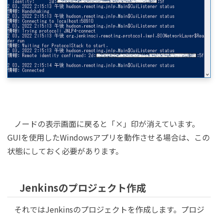
ノードの表示画面に戻ると「×」印が消えています。
GUIを使用したWindowsアプリを動作させる場合は、この
状態にしておく必要があります。
Jenkinsのプロジェクト作成
それではJenkinsのプロジェクトを作成します。プロジ