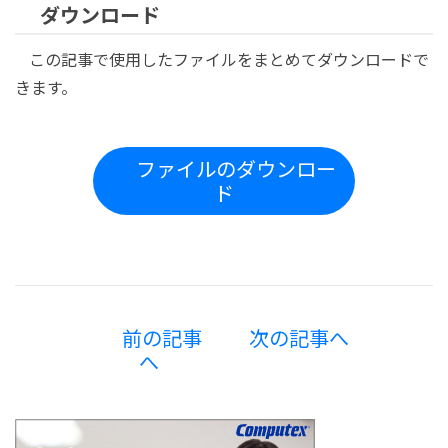
ダウンロード
この記事で使用したファイルをまとめてダウンロードで
きます。
ファイルのダウンロー
ド
前の記事
次の記事へ
へ