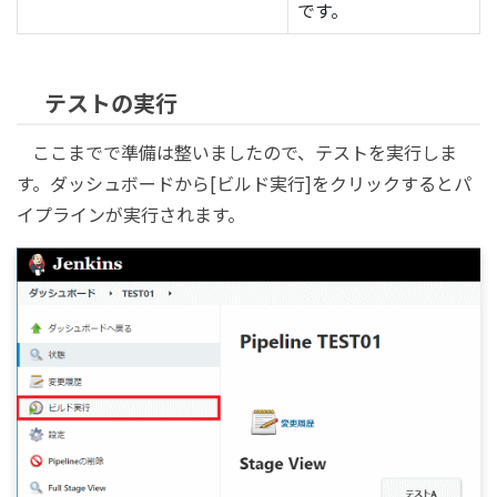
です。
テストの実行
ここまでで準備は整いましたので、テストを実行しま
す。ダッシュボードから[ビルド実行]をクリックするとパ
イプラインが実行されます。