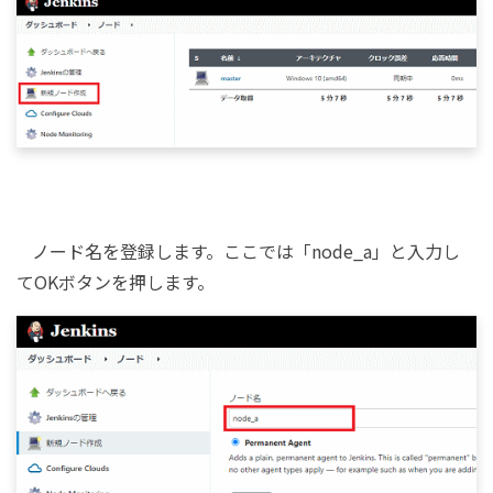
ノード名を登録します。ここでは「node_a」と入力し
てOKボタンを押します。