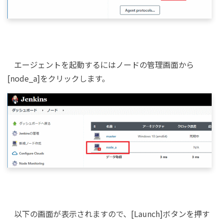
エージェントを起動するにはノードの管理画面から
[node_a]をクリックします。
以下の画面が表示されますので、[Launch]ボタンを押す