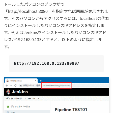
トールしたパソコンのブラウザで
「http://localhost:8080」を指定すれば画面が表示されま
す。別のパソコンからアクセスするには、localhostの代わ
りにインストールしたパソコンのIPアドレスを指定しま
す。例えばJenkinsをインストールしたパソコンのIPアド
レスが192.168.0.133とすると、以下のように指定しま
す。
http://192.168.0.133:8080/