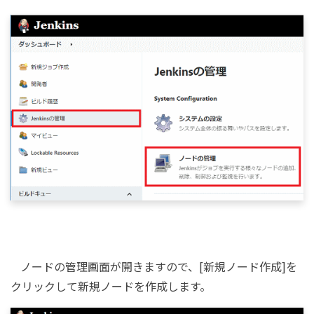
ノードの管理画面が開きますので、[新規ノード作成]を
クリックして新規ノードを作成します。