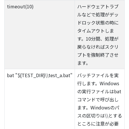
timeout(10)
ハードウェアトラブ
ルなどで処理がデッ
ドロック状態の時に
タイムアウトしま
す。10分間、処理が
戻らなければスクリ
プトを強制終了させ
ます。
bat "${TEST_DIR}\\test_a.bat"
バッチファイルを実
行します。Windows
の実行ファイルはbat
コマンドで呼び出し
ます。Windowsのパ
スの区切りは\\とする
ところに注意が必要