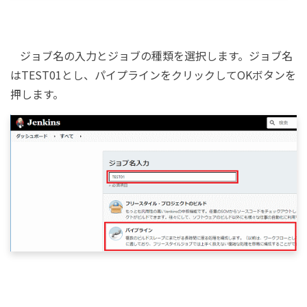
ジョブ名の入力とジョブの種類を選択します。ジョブ名
はTEST01とし、パイプラインをクリックしてOKボタンを
押します。