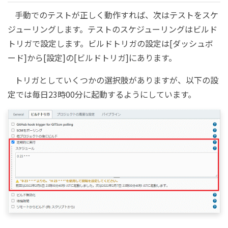
手動でのテストが正しく動作すれば、次はテストをスケ
ジューリングします。テストのスケジューリングはビルド
トリガで設定します。ビルドトリガの設定は[ダッシュボ
ード]から[設定]の[ビルドトリガ]にあります。
トリガとしていくつかの選択肢がありますが、以下の設
定では毎日23時00分に起動するようにしています。