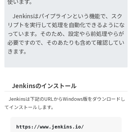
使います。
Jenkinsはパイプラインという機能で、スク
リプトを実行して処理を自動化できるようにな
っています。そのため、設定やら前処理やらが
必要ですので、そのあたりも含めて確認してい
きます。
Jenkinsのインストール
Jenkinsは下記のURLからWindows版をダウンロードし
てインストールします。
https://www.jenkins.io/