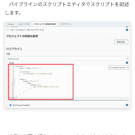
パイプラインのスクリプトエディタでスクリプトを記述
します。