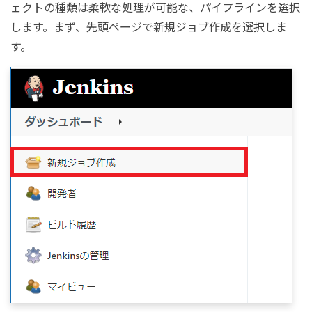
ェクトの種類は柔軟な処理が可能な、パイプラインを選択
します。まず、先頭ページで新規ジョブ作成を選択しま
す。