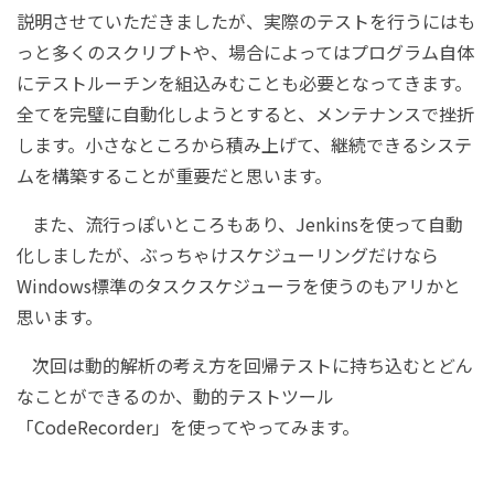
説明させていただきましたが、実際のテストを行うにはも
っと多くのスクリプトや、場合によってはプログラム自体
にテストルーチンを組込みむことも必要となってきます。
全てを完璧に自動化しようとすると、メンテナンスで挫折
します。小さなところから積み上げて、継続できるシステ
ムを構築することが重要だと思います。
また、流行っぽいところもあり、Jenkinsを使って自動
化しましたが、ぶっちゃけスケジューリングだけなら
Windows標準のタスクスケジューラを使うのもアリかと
思います。
次回は動的解析の考え方を回帰テストに持ち込むとどん
なことができるのか、動的テストツール
「CodeRecorder」を使ってやってみます。