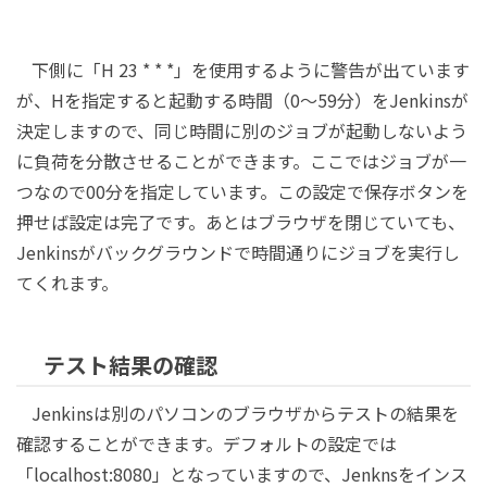
下側に「H 23 * * *」を使用するように警告が出ています
が、Hを指定すると起動する時間（0～59分）をJenkinsが
決定しますので、同じ時間に別のジョブが起動しないよう
に負荷を分散させることができます。ここではジョブが一
つなので00分を指定しています。この設定で保存ボタンを
押せば設定は完了です。あとはブラウザを閉じていても、
Jenkinsがバックグラウンドで時間通りにジョブを実行し
てくれます。
テスト結果の確認
Jenkinsは別のパソコンのブラウザからテストの結果を
確認することができます。デフォルトの設定では
「localhost:8080」となっていますので、Jenknsをインス