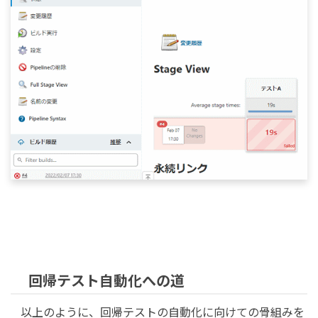
回帰テスト自動化への道
以上のように、回帰テストの自動化に向けての骨組みを