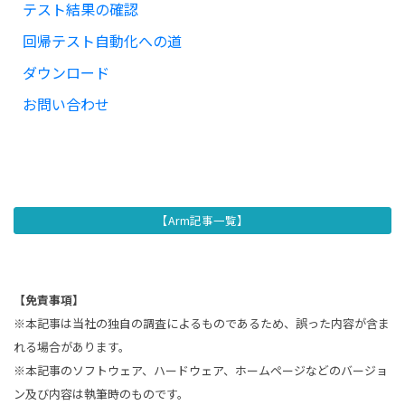
テスト結果の確認
回帰テスト自動化への道
ダウンロード
お問い合わせ
【Arm記事一覧】
【免責事項】
※本記事は当社の独自の調査によるものであるため、誤った内容が含ま
れる場合があります。
※本記事のソフトウェア、ハードウェア、ホームページなどのバージョ
ン及び内容は執筆時のものです。