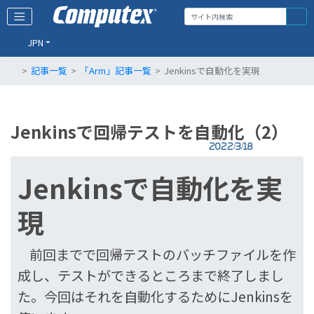
JPN
記事一覧
「Arm」記事一覧
Jenkinsで自動化を実現
Jenkinsで回帰テストを自動化（2）
2022/3/18
Jenkinsで自動化を実
現
前回までで回帰テストのバッチファイルを作
成し、テストができるところまで終了しまし
た。今回はそれを自動化するためにJenkinsを