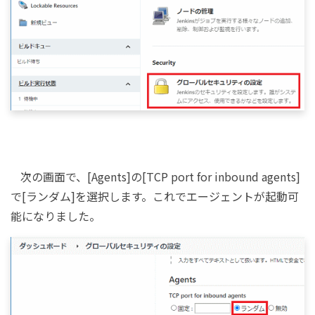
次の画面で、[Agents]の[TCP port for inbound agents]
で[ランダム]を選択します。これでエージェントが起動可
能になりました。