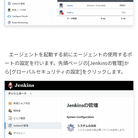
エージェントを起動する前にエージェントの使用するポ
ートの設定を行います。先頭ページの[Jenkinsの管理]か
ら[グローバルセキュリティの設定]をクリックします。