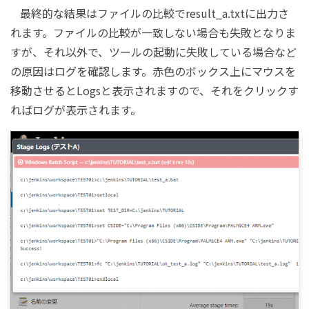
最終的な結果はファイルの比較でresult_a.txtに出力さ
れます。ファイルの比較が一致しない場合も失敗となりま
すが、それ以外で、ツールの起動に失敗している場合など
の原因はログを確認します。赤色のボックス上にマウスを
移動させるとLogsと表示されますので、それをクリックす
ればログが表示されます。