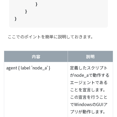
        }

    }

}
ここでのポイントを簡単に説明しておきます。
内容
説明
agent { label 'node_a' }
定義したスクリプト
がnode_aで動作する
エージェントである
ことを宣言します。
この宣言を行うこと
でWindowsのGUIア
プリが動作します。