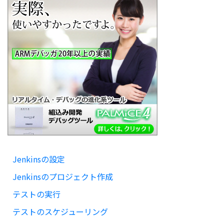
Jenkinsの設定
Jenkinsのプロジェクト作成
テストの実行
テストのスケジューリング