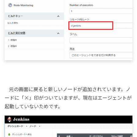
元の画面に戻ると新しいノードが追加されています。ノ
ードに「×」印がついていますが、現在はエージェントが
起動していないためです。