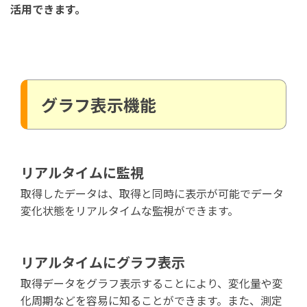
活用できます。
グラフ表示機能
リアルタイムに監視
取得したデータは、取得と同時に表示が可能でデータ
変化状態をリアルタイムな監視ができます。
リアルタイムにグラフ表示
取得データをグラフ表示することにより、変化量や変
化周期などを容易に知ることができます。また、測定