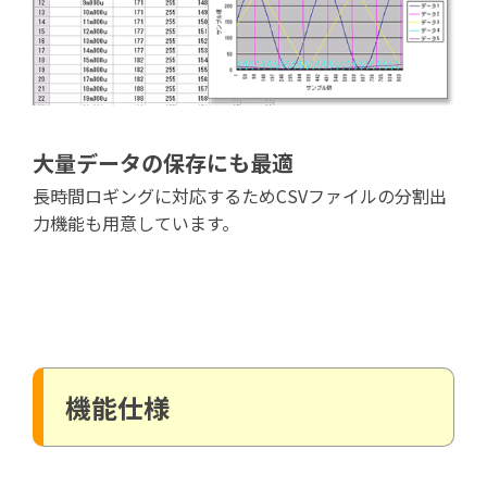
大量データの保存にも最適
長時間ロギングに対応するためCSVファイルの分割出
力機能も用意しています。
機能仕様