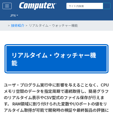
JPN
技術紹介
リアルタイム・ウォッチャー機能
リアルタイム・ウォッチャー機
能
ユーザ・プログラム実行中に影響を与えることなく、CPU
メモリ空間のデータを指定周期で連続取得し、簡易グラフ
のリアルタイム表示やCSV型式のファイル保存が行えま
す。 RAM領域に割り付けられた変数やI/Oポートの値をリ
アルタイム取得が可能で開発時の検証や最終製品の評価に