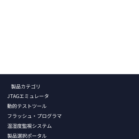
製品カテゴリ
JTAGエミュレータ
動的テストツール
フラッシュ・プログラマ
温湿度監視システム
製品選択ポータル