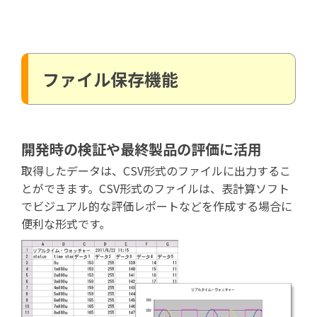
ファイル保存機能
開発時の検証や最終製品の評価に活用
取得したデータは、CSV形式のファイルに出力するこ
とができます。CSV形式のファイルは、表計算ソフト
でビジュアル的な評価レポートなどを作成する場合に
便利な形式です。