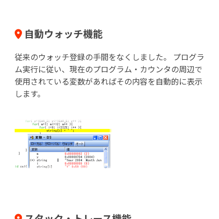
自動ウォッチ機能
従来のウォッチ登録の手間をなくしました。 プログラ
ム実行に従い、現在のプログラム・カウンタの周辺で
使用されている変数があればその内容を自動的に表示
します。
スタック・トレース機能