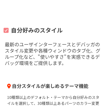
自分好みのスタイル
最新のユーザインターフェースとデバッガの
スタイル変更や各種ウィンドウのタブ化、グ
ループ化など、"使いやすさ"を実感できるデ
バッグ環境をご提供します。
自分スタイルが楽しめるテーマ機能
10種類以上のデフォルト・テーマから自分好みのスタ
イルを選択して、30種類以上あるパーツのカラー変更