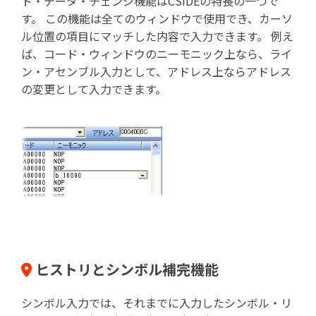
ト・データ・チェンジ機能はCSIDEの特長の一つで
す。 この機能は全てのウィンドウで使用でき、カーソ
ル位置の項目にマッチした内容で入力できます。 例え
ば、コード・ウィンドウのニーモニック上なら、ライ
ン・アセンブル入力として、アドレス上ならアドレス
の変更として入力できます。
ヒストリとシンボル補完機能
シンボル入力では、それまでに入力したシンボル・リ