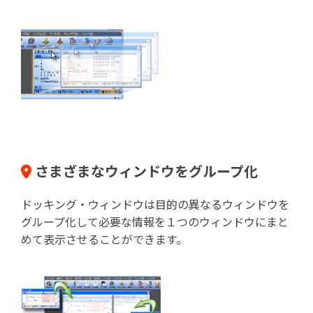
さまざまなウィンドウをグループ化
ドッキング・ウィンドウは目的の異なるウィンドウを
グループ化して必要な情報を１つのウィンドウにまと
めて表示させることができます。