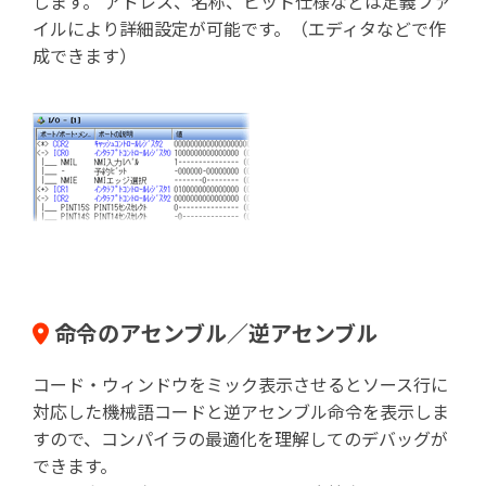
します。 アドレス、名称、ビット仕様などは定義ファ
イルにより詳細設定が可能です。（エディタなどで作
成できます）
命令のアセンブル／逆アセンブル
コード・ウィンドウをミック表示させるとソース行に
対応した機械語コードと逆アセンブル命令を表示しま
すので、コンパイラの最適化を理解してのデバッグが
できます。