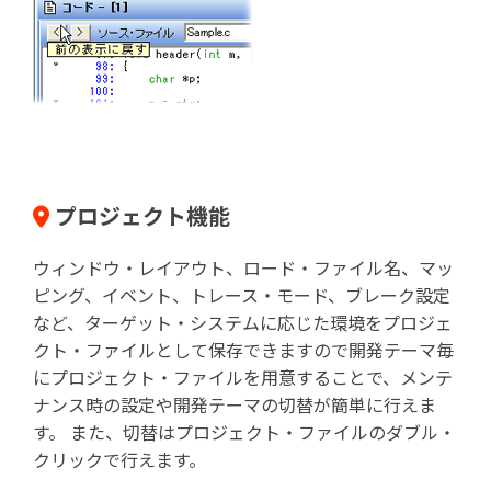
プロジェクト機能
ウィンドウ・レイアウト、ロード・ファイル名、マッ
ピング、イベント、トレース・モード、ブレーク設定
など、ターゲット・システムに応じた環境をプロジェ
クト・ファイルとして保存できますので開発テーマ毎
にプロジェクト・ファイルを用意することで、メンテ
ナンス時の設定や開発テーマの切替が簡単に行えま
す。 また、切替はプロジェクト・ファイルのダブル・
クリックで行えます。