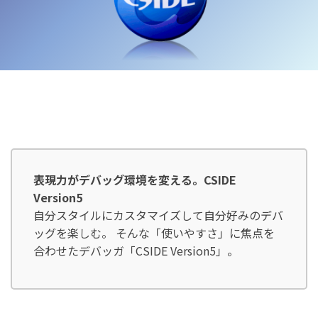
表現力がデバッグ環境を変える。CSIDE
Version5
自分スタイルにカスタマイズして自分好みのデバ
ッグを楽しむ。 そんな「使いやすさ」に焦点を
合わせたデバッガ「CSIDE Version5」。