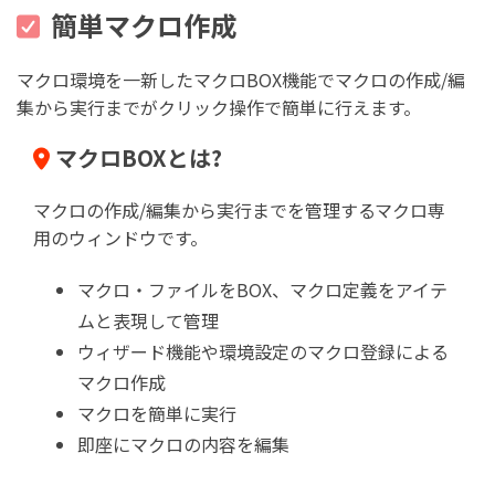
簡単マクロ作成
マクロ環境を一新したマクロBOX機能でマクロの作成/編
集から実行までがクリック操作で簡単に行えます。
マクロBOXとは?
マクロの作成/編集から実行までを管理するマクロ専
用のウィンドウです。
マクロ・ファイルをBOX、マクロ定義をアイテ
ムと表現して管理
ウィザード機能や環境設定のマクロ登録による
マクロ作成
マクロを簡単に実行
即座にマクロの内容を編集