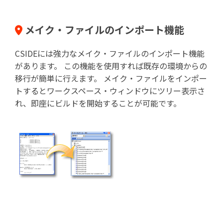
メイク・ファイルのインポート機能
CSIDEには強力なメイク・ファイルのインポート機能
があります。 この機能を使用すれば既存の環境からの
移行が簡単に行えます。 メイク・ファイルをインポー
トするとワークスペース・ウィンドウにツリー表示さ
れ、即座にビルドを開始することが可能です。