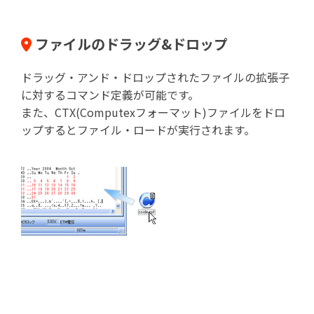
ファイルのドラッグ&ドロップ
ドラッグ・アンド・ドロップされたファイルの拡張子
に対するコマンド定義が可能です。
また、CTX(Computexフォーマット)ファイルをドロ
ップするとファイル・ロードが実行されます。