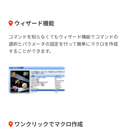
ウィザード機能
コマンドを知らなくてもウィザード機能でコマンドの
選択とパラメータの設定を行って簡単にマクロを作成
することができます。
ワンクリックでマクロ作成