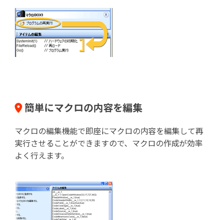
簡単にマクロの内容を編集
マクロの編集機能で即座にマクロの内容を編集して再
実行させることができますので、マクロの作成が効率
よく行えます。