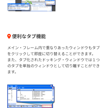
便利なタブ機能
メイン・フレーム内で重なりあったウィンドウもタブ
をクリックして即座に切り替えることができます。
また、タブ化されたドッキング・ウィンドウでは１つ
のタブを単独のウィンドウとして切り離すことができ
ます。