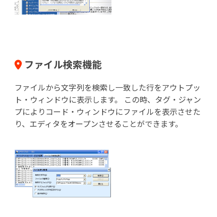
ファイル検索機能
ファイルから文字列を検索し一致した行をアウトプッ
ト・ウィンドウに表示します。 この時、タグ・ジャン
プによりコード・ウィンドウにファイルを表示させた
り、エディタをオープンさせることができます。