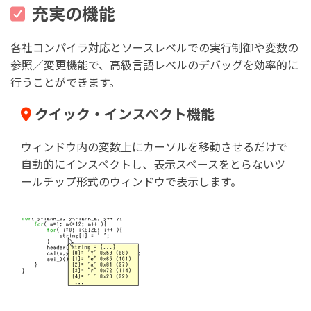
充実の機能
各社コンパイラ対応とソースレベルでの実行制御や変数の
参照／変更機能で、高級言語レベルのデバッグを効率的に
行うことができます。
クイック・インスペクト機能
ウィンドウ内の変数上にカーソルを移動させるだけで
自動的にインスペクトし、表示スペースをとらないツ
ールチップ形式のウィンドウで表示します。