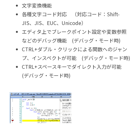
文字変換機能
各種文字コード対応 （対応コード：Shift-
JIS、JIS、EUC、Unicode）
エディタ上でブレークポイント設定や変数参照
などのデバッグ機能 (デバッグ・モード時)
CTRL+ダブル・クリックによる関数へのジャン
プ、インスペクトが可能 (デバッグ・モード時)
CTRL+スペースキーでダイレクト入力が可能
(デバッグ・モード時)