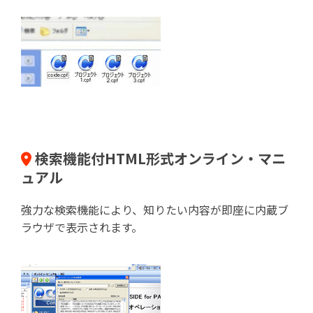
検索機能付HTML形式オンライン・マニ
ュアル
強力な検索機能により、知りたい内容が即座に内蔵ブ
ラウザで表示されます。