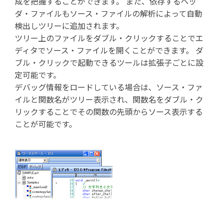
成を把握することができます。 また、依存するヘッ
ダ・ファイルもソース・ファイルの解析によって自動
検出しツリーに追加されます。
ツリー上のファイルをダブル・クリックすることでエ
ディタでソース・ファイルを開くことができます。 ダ
ブル・クリックで起動できるツールは拡張子ごとに設
定可能です。
デバッグ情報をロードしている場合は、ソース・ファ
イルと関数名がツリー表示され、関数名をダブル・ク
リックすることでその関数の先頭からソース表示する
ことが可能です。