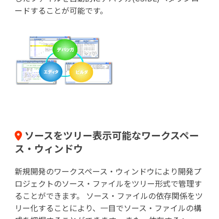
ードすることが可能です。
ソースをツリー表示可能なワークスペー
ス・ウィンドウ
新規開発のワークスペース・ウィンドウにより開発プ
ロジェクトのソース・ファイルをツリー形式で管理す
ることができます。 ソース・ファイルの依存関係をツ
リー化することにより、一目でソース・ファイルの構