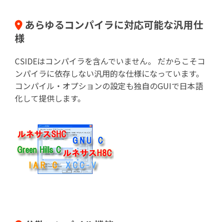
あらゆるコンパイラに対応可能な汎用仕
様
CSIDEはコンパイラを含んでいません。 だからこそコ
ンパイラに依存しない汎用的な仕様になっています。
コンパイル・オプションの設定も独自のGUIで日本語
化して提供します。