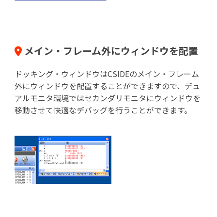
メイン・フレーム外にウィンドウを配置
ドッキング・ウィンドウはCSIDEのメイン・フレーム
外にウィンドウを配置することができますので、デュ
アルモニタ環境ではセカンダリモニタにウィンドウを
移動させて快適なデバッグを行うことができます。