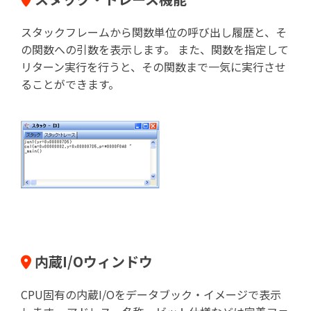
スタックフレームから関数単位の呼び出し履歴と、そ
の関数への引数を表示します。 また、関数を指定して
リターン実行を行うと、その関数まで一気に実行させ
ることができます。
内蔵I/Oウィンドウ
CPU固有の内蔵I/Oをデータブック・イメージで表示