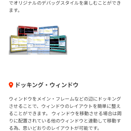
でオリジナルのデバッグスタイルを楽しむことができ
ます。
ドッキング・ウィンドウ
ウィンドウをメイン・フレームなどの辺にドッキング
させることで、ウィンドウのレイアウトを簡単に整え
ることができます。 ウィンドウを移動させる場合は周
りに配置されている他のウィンドウと連動して移動す
る為、思いどおりのレイアウトが可能です。