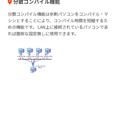
分散コンパイル機能
分散コンパイル機能は余剰パソコンをコンパイル・マ
シンとすることにより、コンパイル時間を短縮するた
めの機能です。 LAN上に接続されているパソコンであ
れば面倒な設定無しに使用できます。