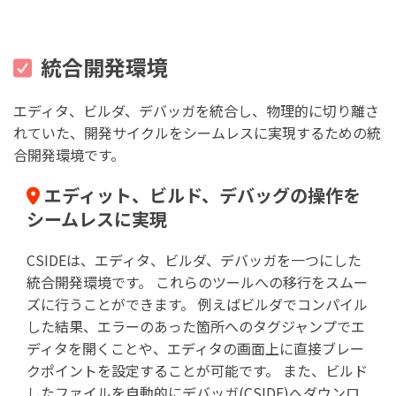
統合開発環境
エディタ、ビルダ、デバッガを統合し、物理的に切り離さ
れていた、開発サイクルをシームレスに実現するための統
合開発環境です。
エディット、ビルド、デバッグの操作を
シームレスに実現
CSIDEは、エディタ、ビルダ、デバッガを一つにした
統合開発環境です。 これらのツールへの移行をスムー
ズに行うことができます。 例えばビルダでコンパイル
した結果、エラーのあった箇所へのタグジャンプでエ
ディタを開くことや、エディタの画面上に直接ブレー
クポイントを設定することが可能です。 また、ビルド
したファイルを自動的にデバッガ(CSIDE)へダウンロ