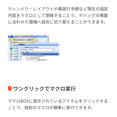
ウィンドウ・レイアウトや再実行手順など現在の設定
内容をマクロとして登録することで、デバッグの場面
に合わせた環境へ自在に切り替えることができます。
ワンクリックでマクロ実行
マクロBOXに表示されているアイテムをクリックする
ことで、目的のマクロが簡単に実行できます。