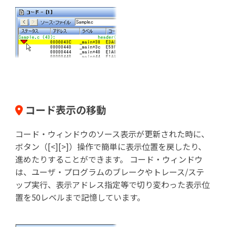
コード表示の移動
コード・ウィンドウのソース表示が更新された時に、
ボタン（[<][>]）操作で簡単に表示位置を戻したり、
進めたりすることができます。 コード・ウィンドウ
は、ユーザ・プログラムのブレークやトレース/ステ
ップ実行、表示アドレス指定等で切り変わった表示位
置を50レベルまで記憶しています。