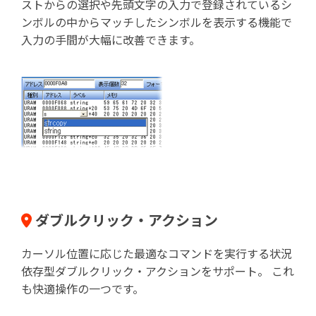
ストからの選択や先頭文字の入力で登録されているシ
ンボルの中からマッチしたシンボルを表示する機能で
入力の手間が大幅に改善できます。
ダブルクリック・アクション
カーソル位置に応じた最適なコマンドを実行する状況
依存型ダブルクリック・アクションをサポート。 これ
も快適操作の一つです。