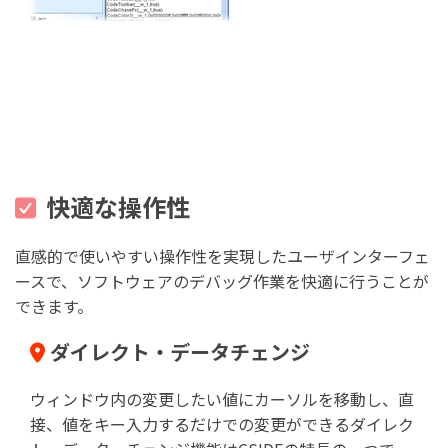
快適な操作性
直感的で使いやすい操作性を実現したユーザインターフェ
ースで、ソフトウェアのデバッグ作業を快適に行うことが
できます。
ダイレクト・データチェンジ
ウィンドウ内の変更したい値にカーソルを移動し、直
接、値をキー入力するだけでの変更ができるダイレク