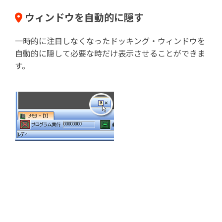
ウィンドウを自動的に隠す
一時的に注目しなくなったドッキング・ウィンドウを
自動的に隠して必要な時だけ表示させることができま
す。