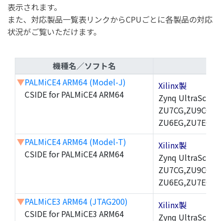
表示されます。
また、対応製品一覧表リンクからCPUごとに各製品の対応
状況がご覧いただけます。
機種名／ソフト名
▼
PALMiCE4 ARM64 (Model-J)
Xilinx製
CSIDE for PALMiCE4 ARM64
Zynq UltraScal
ZU7CG,ZU9CG,Z
ZU6EG,ZU7EG,Z
▼
PALMiCE4 ARM64 (Model-T)
Xilinx製
CSIDE for PALMiCE4 ARM64
Zynq UltraScal
ZU7CG,ZU9CG,Z
ZU6EG,ZU7EG,Z
▼
PALMiCE3 ARM64 (JTAG200)
Xilinx製
CSIDE for PALMiCE3 ARM64
Zynq UltraScal