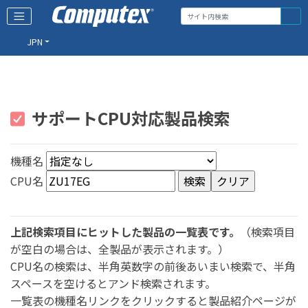
JPN
サポートCPU対応製品検索
機種名
CPU名
上記検索項目にヒットした製品の一覧表です。
（検索項目
が空白の場合は、全製品が表示されます。）
CPU名の検索は、半角英数字の前後あいまい検索で、半角
スペースを空けるとアンド検索されます。
一覧表の機種名リンクをクリックすると製品紹介ページが