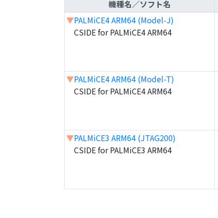
機種名／ソフト名
▼
PALMiCE4 ARM64 (Model-J)
CSIDE for PALMiCE4 ARM64
▼
PALMiCE4 ARM64 (Model-T)
CSIDE for PALMiCE4 ARM64
▼
PALMiCE3 ARM64 (JTAG200)
CSIDE for PALMiCE3 ARM64