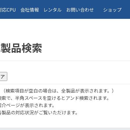
対応CPU
会社情報
レンタル
お問い合わせ
ショップ
応製品検索
。
（検索項目が空白の場合は、全製品が表示されます。）
検索で、半角スペースを空けるとアンド検索されます。
紹介ページが表示されます。
各製品の対応状況がご覧いただけます。