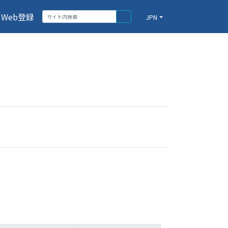
Web登録
JPN