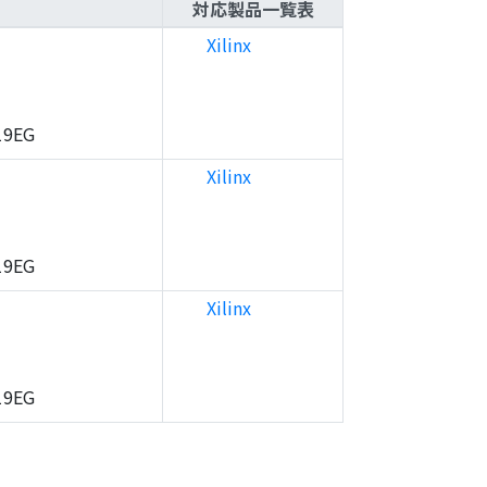
対応製品一覧表
Xilinx
19EG
Xilinx
19EG
Xilinx
19EG