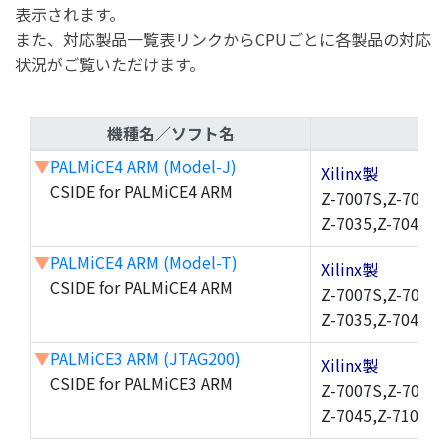
表示されます。
また、対応製品一覧表リンクからCPUごとに各製品の対応
状況がご覧いただけます。
機種名／ソフト名
▼
PALMiCE4 ARM (Model-J)
Xilinx製
CSIDE for PALMiCE4 ARM
Z-7007S,Z-7010,
Z-7035,Z-7045,Z
▼
PALMiCE4 ARM (Model-T)
Xilinx製
CSIDE for PALMiCE4 ARM
Z-7007S,Z-7010,
Z-7035,Z-7045,Z
▼
PALMiCE3 ARM (JTAG200)
Xilinx製
CSIDE for PALMiCE3 ARM
Z-7007S,Z-7010,
Z-7045,Z-7100