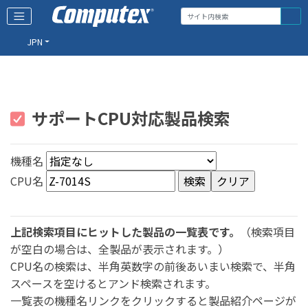
JPN
サポートCPU対応製品検索
機種名
CPU名
上記検索項目にヒットした製品の一覧表です。
（検索項目
が空白の場合は、全製品が表示されます。）
CPU名の検索は、半角英数字の前後あいまい検索で、半角
スペースを空けるとアンド検索されます。
一覧表の機種名リンクをクリックすると製品紹介ページが