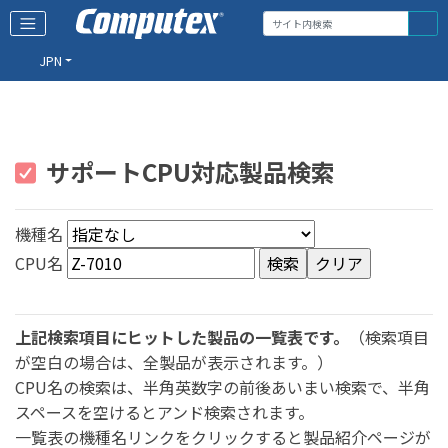
JPN
サポートCPU対応製品検索
機種名
CPU名
上記検索項目にヒットした製品の一覧表です。
（検索項目
が空白の場合は、全製品が表示されます。）
CPU名の検索は、半角英数字の前後あいまい検索で、半角
スペースを空けるとアンド検索されます。
一覧表の機種名リンクをクリックすると製品紹介ページが