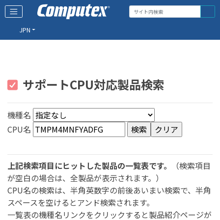
JPN
サポートCPU対応製品検索
機種名
CPU名
上記検索項目にヒットした製品の一覧表です。
（検索項目
が空白の場合は、全製品が表示されます。）
CPU名の検索は、半角英数字の前後あいまい検索で、半角
スペースを空けるとアンド検索されます。
一覧表の機種名リンクをクリックすると製品紹介ページが