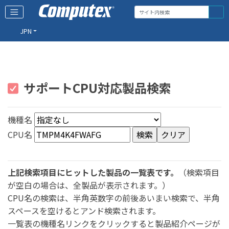
JPN
サポートCPU対応製品検索
機種名
CPU名
上記検索項目にヒットした製品の一覧表です。
（検索項目
が空白の場合は、全製品が表示されます。）
CPU名の検索は、半角英数字の前後あいまい検索で、半角
スペースを空けるとアンド検索されます。
一覧表の機種名リンクをクリックすると製品紹介ページが