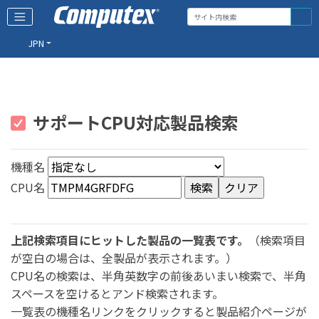
JPN
サポートCPU対応製品検索
機種名
CPU名
上記検索項目にヒットした製品の一覧表です。
（検索項目
が空白の場合は、全製品が表示されます。）
CPU名の検索は、半角英数字の前後あいまい検索で、半角
スペースを空けるとアンド検索されます。
一覧表の機種名リンクをクリックすると製品紹介ページが