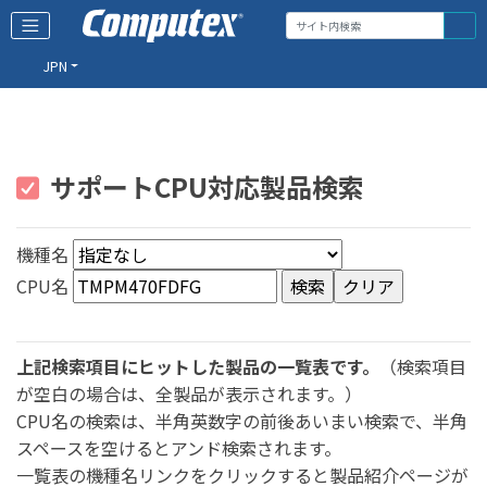
JPN
サポートCPU対応製品検索
機種名
CPU名
上記検索項目にヒットした製品の一覧表です。
（検索項目
が空白の場合は、全製品が表示されます。）
CPU名の検索は、半角英数字の前後あいまい検索で、半角
スペースを空けるとアンド検索されます。
一覧表の機種名リンクをクリックすると製品紹介ページが