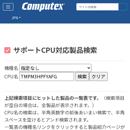
JPN
サポートCPU対応製品検索
機種名
CPU名
上記検索項目にヒットした製品の一覧表です。
（検索項目
が空白の場合は、全製品が表示されます。）
CPU名の検索は、半角英数字の前後あいまい検索で、半角
スペースを空けるとアンド検索されます。
一覧表の機種名リンクをクリックすると製品紹介ページが