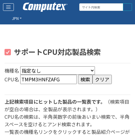
JPN
サポートCPU対応製品検索
機種名
CPU名
上記検索項目にヒットした製品の一覧表です。
（検索項目
が空白の場合は、全製品が表示されます。）
CPU名の検索は、半角英数字の前後あいまい検索で、半角
スペースを空けるとアンド検索されます。
一覧表の機種名リンクをクリックすると製品紹介ページが