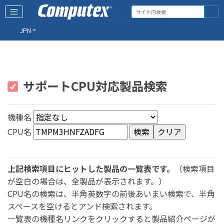
JPN
サポートCPU対応製品検索
機種名
CPU名
上記検索項目にヒットした製品の一覧表です。
（検索項目
が空白の場合は、全製品が表示されます。）
CPU名の検索は、半角英数字の前後あいまい検索で、半角
スペースを空けるとアンド検索されます。
一覧表の機種名リンクをクリックすると製品紹介ページが