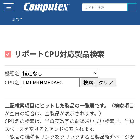
JPN
サポートCPU対応製品検索
機種名
CPU名
上記検索項目にヒットした製品の一覧表です。
（検索項目
が空白の場合は、全製品が表示されます。）
CPU名の検索は、半角英数字の前後あいまい検索で、半角
スペースを空けるとアンド検索されます。
一覧表の機種名リンクをクリックすると製品紹介ページが