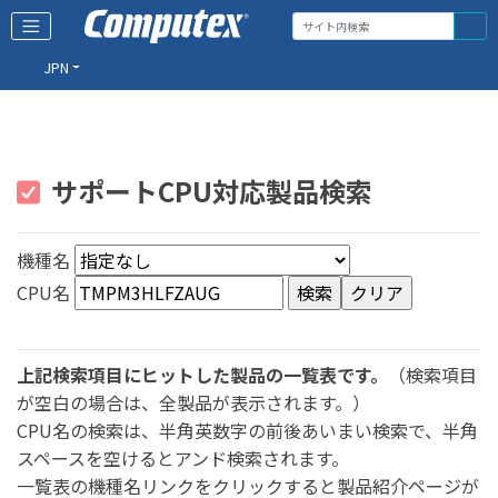
JPN
サポートCPU対応製品検索
機種名
CPU名
上記検索項目にヒットした製品の一覧表です。
（検索項目
が空白の場合は、全製品が表示されます。）
CPU名の検索は、半角英数字の前後あいまい検索で、半角
スペースを空けるとアンド検索されます。
一覧表の機種名リンクをクリックすると製品紹介ページが