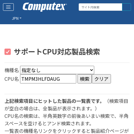
JPN
サポートCPU対応製品検索
機種名
CPU名
上記検索項目にヒットした製品の一覧表です。
（検索項目
が空白の場合は、全製品が表示されます。）
CPU名の検索は、半角英数字の前後あいまい検索で、半角
スペースを空けるとアンド検索されます。
一覧表の機種名リンクをクリックすると製品紹介ページが