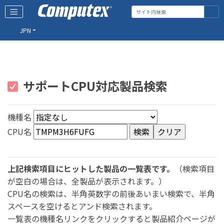
JPN
サポートCPU対応製品検索
機種名
CPU名
上記検索項目にヒットした製品の一覧表です。
（検索項目
が空白の場合は、全製品が表示されます。）
CPU名の検索は、半角英数字の前後あいまい検索で、半角
スペースを空けるとアンド検索されます。
一覧表の機種名リンクをクリックすると製品紹介ページが