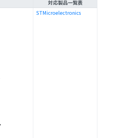
対応製品一覧表
STMicroelectronics
,
,