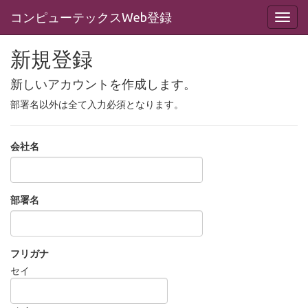
コンピューテックスWeb登録
新規登録
新しいアカウントを作成します。
部署名以外は全て入力必須となります。
会社名
部署名
フリガナ
セイ