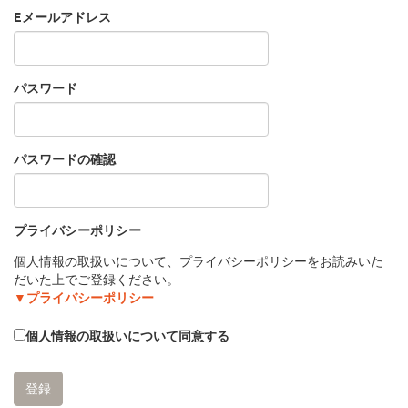
Eメールアドレス
パスワード
パスワードの確認
プライバシーポリシー
個人情報の取扱いについて、プライバシーポリシーをお読みいた
だいた上でご登録ください。
▼プライバシーポリシー
個人情報の取扱いについて同意する