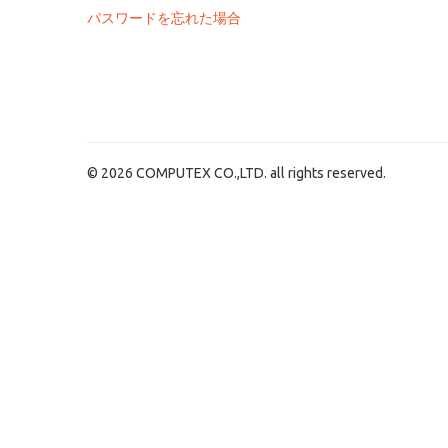
パスワードを忘れた場合
© 2026 COMPUTEX CO.,LTD. all rights reserved.