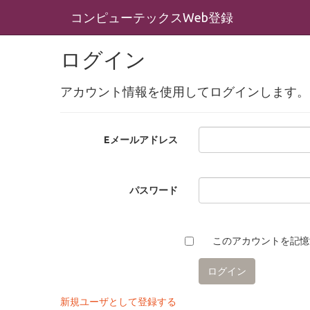
コンピューテックスWeb登録
ログイン
アカウント情報を使用してログインします。
Eメールアドレス
パスワード
このアカウントを記憶
新規ユーザとして登録する