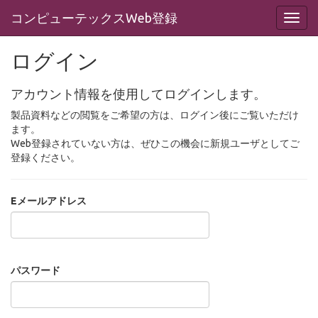
コンピューテックスWeb登録
ログイン
アカウント情報を使用してログインします。
製品資料などの閲覧をご希望の方は、ログイン後にご覧いただけ
ます。
Web登録されていない方は、ぜひこの機会に新規ユーザとしてご
登録ください。
Eメールアドレス
パスワード