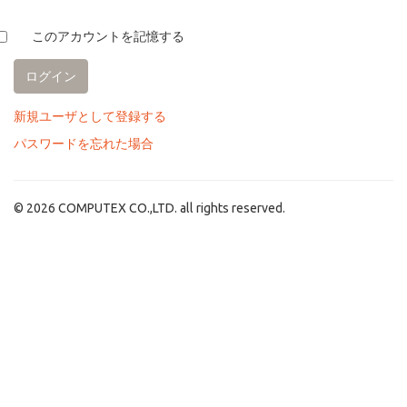
このアカウントを記憶する
新規ユーザとして登録する
パスワードを忘れた場合
© 2026 COMPUTEX CO.,LTD. all rights reserved.