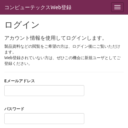
コンピューテックスWeb登録
ログイン
アカウント情報を使用してログインします。
製品資料などの閲覧をご希望の方は、ログイン後にご覧いただけ
ます。
Web登録されていない方は、ぜひこの機会に新規ユーザとしてご
登録ください。
Eメールアドレス
パスワード