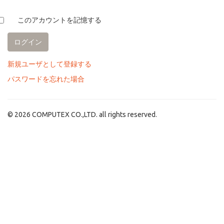
このアカウントを記憶する
新規ユーザとして登録する
パスワードを忘れた場合
© 2026 COMPUTEX CO.,LTD. all rights reserved.