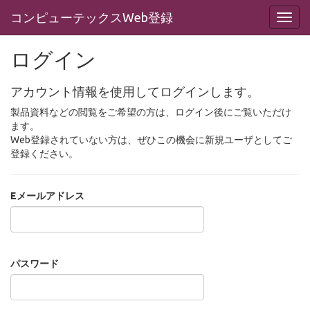
コンピューテックスWeb登録
ログイン
アカウント情報を使用してログインします。
製品資料などの閲覧をご希望の方は、ログイン後にご覧いただけ
ます。
Web登録されていない方は、ぜひこの機会に新規ユーザとしてご
登録ください。
Eメールアドレス
パスワード