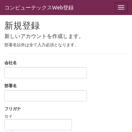
コンピューテックスWeb登録
新規登録
新しいアカウントを作成します。
部署名以外は全て入力必須となります。
会社名
部署名
フリガナ
セイ