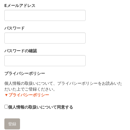
Eメールアドレス
パスワード
パスワードの確認
プライバシーポリシー
個人情報の取扱いについて、プライバシーポリシーをお読みいた
だいた上でご登録ください。
▼プライバシーポリシー
個人情報の取扱いについて同意する