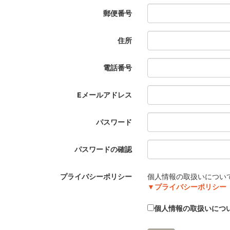
郵便番号
住所
電話番号
Eメールアドレス
パスワード
パスワードの確認
プライバシーポリシー
個人情報の取扱いについ
▼プライバシーポリシー
個人情報の取扱いにつ