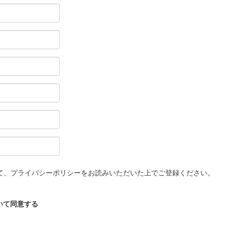
て、プライバシーポリシーをお読みいただいた上でご登録ください。
いて同意する