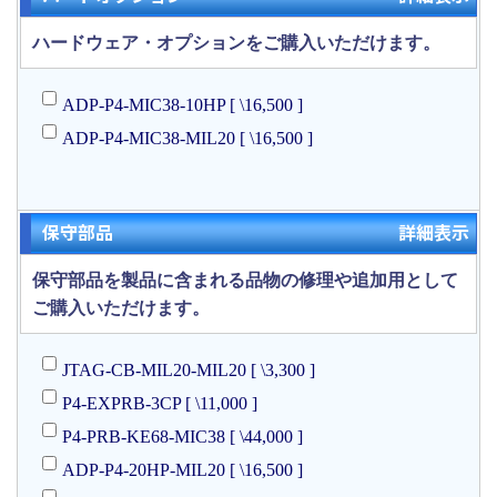
ハードウェア・オプションをご購入いただけます。
ADP-P4-MIC38-10HP [ \16,500 ]
ADP-P4-MIC38-MIL20 [ \16,500 ]
保守部品
詳細表示
保守部品を製品に含まれる品物の修理や追加用として
ご購入いただけます。
JTAG-CB-MIL20-MIL20 [ \3,300 ]
P4-EXPRB-3CP [ \11,000 ]
P4-PRB-KE68-MIC38 [ \44,000 ]
ADP-P4-20HP-MIL20 [ \16,500 ]