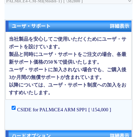
ユーザ・サポート
詳細表示
当社製品を安心してご使用いただくためにユーザ・サ
ポートを設けています。
製品と同時にユーザ・サポートをご注文の場合、各最
新サポート価格の50％で提供いたします。
ユーザ・サポートに加入されない場合でも、ご購入後
3か月間の無償サポートが含まれています。
以降については、ユーザ・サポート制度への加入をお
すすめいたします。
CSIDE for PALMiCE4 ARM SPP1 [ \154,000 ]
ハードオプション
詳細表示