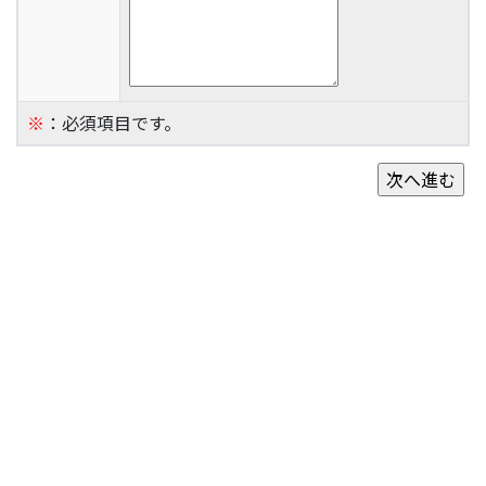
※
：必須項目です。