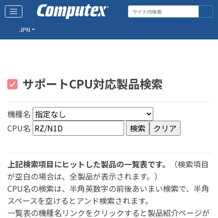
JPN
サポートCPU対応製品検索
機種名
CPU名
上記検索項目にヒットした製品の一覧表です。
（検索項目
が空白の場合は、全製品が表示されます。）
CPU名の検索は、半角英数字の前後あいまい検索で、半角
スペースを空けるとアンド検索されます。
一覧表の機種名リンクをクリックすると製品紹介ページが