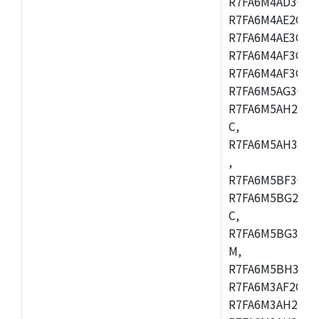
R7FA6M4AD3CFB
R7FA6M4AE2CBQ
R7FA6M4AE3CFM
R7FA6M4AF3CBM
R7FA6M4AF3CFP
R7FA6M5AG3CFB
R7FA6M5AH2CBM
C,
R7FA6M5AH3CFP
,
R7FA6M5BF3CFB
R7FA6M5BG2CBM
C,
R7FA6M5BG3CFP
M,
R7FA6M5BH3CFB
R7FA6M3AF2CLK
R7FA6M3AH2CBG