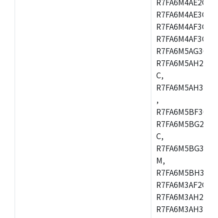
R7FA6M4AE2CBQ
R7FA6M4AE3CFM
R7FA6M4AF3CBM
R7FA6M4AF3CFP
R7FA6M5AG3CFB
R7FA6M5AH2CBM
C,
R7FA6M5AH3CFP
,
R7FA6M5BF3CFB
R7FA6M5BG2CBM
C,
R7FA6M5BG3CFP
M,
R7FA6M5BH3CFB
R7FA6M3AF2CLK
R7FA6M3AH2CBG
R7FA6M3AH3CFP