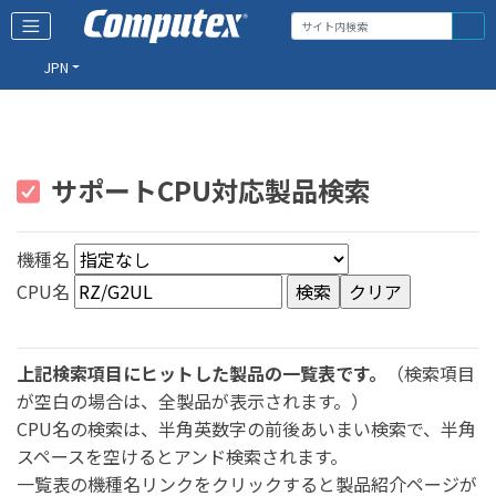
JPN
サポートCPU対応製品検索
機種名
CPU名
上記検索項目にヒットした製品の一覧表です。
（検索項目
が空白の場合は、全製品が表示されます。）
CPU名の検索は、半角英数字の前後あいまい検索で、半角
スペースを空けるとアンド検索されます。
一覧表の機種名リンクをクリックすると製品紹介ページが