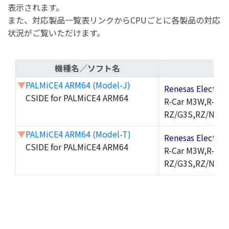
表示されます。
また、対応製品一覧表リンクからCPUごとに各製品の対応
状況がご覧いただけます。
機種名／ソフト名
▼
PALMiCE4 ARM64 (Model-J)
Renesas Electr
CSIDE for PALMiCE4 ARM64
R-Car M3W,R-Ca
RZ/G3S,RZ/N2H,
▼
PALMiCE4 ARM64 (Model-T)
Renesas Electr
CSIDE for PALMiCE4 ARM64
R-Car M3W,R-Ca
RZ/G3S,RZ/N2H,