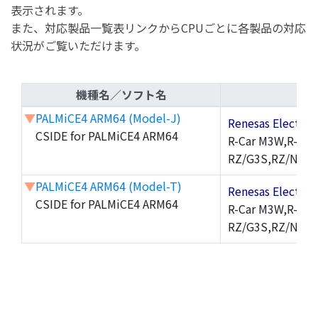
表示されます。
また、対応製品一覧表リンクからCPUごとに各製品の対応
状況がご覧いただけます。
機種名／ソフト名
▼
PALMiCE4 ARM64 (Model-J)
Renesas Electr
CSIDE for PALMiCE4 ARM64
R-Car M3W,R-Car
RZ/G3S,RZ/N2H,
▼
PALMiCE4 ARM64 (Model-T)
Renesas Electr
CSIDE for PALMiCE4 ARM64
R-Car M3W,R-Car
RZ/G3S,RZ/N2H,