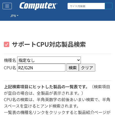
JPN
サポートCPU対応製品検索
機種名
CPU名
上記検索項目にヒットした製品の一覧表です。
（検索項目
が空白の場合は、全製品が表示されます。）
CPU名の検索は、半角英数字の前後あいまい検索で、半角
スペースを空けるとアンド検索されます。
一覧表の機種名リンクをクリックすると製品紹介ページが