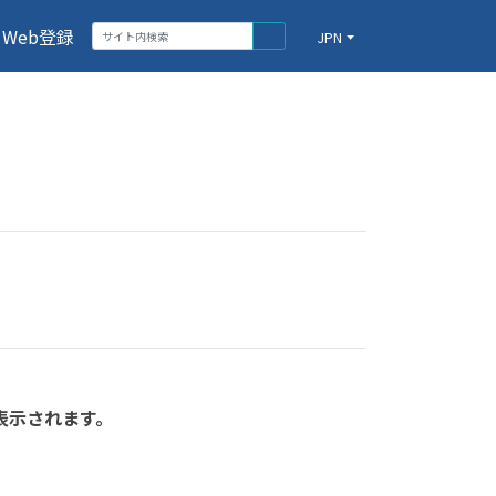
Web登録
JPN
表示されます。