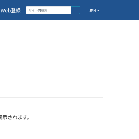
Web登録
JPN
表示されます。