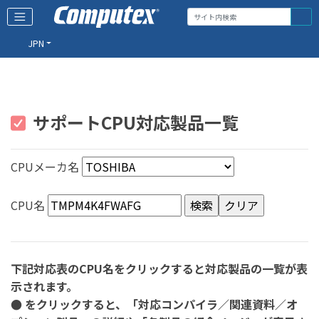
JPN
サポートCPU対応製品一覧
CPUメーカ名
CPU名
下記対応表のCPU名をクリックすると対応製品の一覧が表
示されます。
● をクリックすると、「対応コンパイラ／関連資料／オ