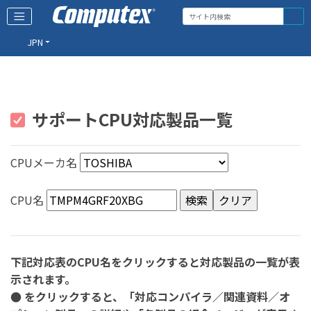
JPN
サポートCPU対応製品一覧
CPUメーカ名
CPU名
下記対応表のCPU名をクリックすると対応製品の一覧が表
示されます。
● をクリックすると、「対応コンパイラ／関連資料／オ